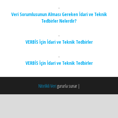
Veri Sorumlusunun Alması Gereken İdari ve Teknik
Tedbirler Nelerdir?
VERBİS İçin İdari ve Teknik Tedbirler
VERBİS İçin İdari ve Teknik Tedbirler
Nitelikli Veri
gururla sunar
|