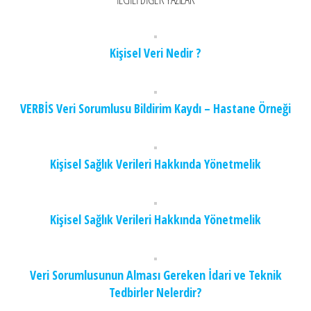
Kişisel Veri Nedir ?
VERBİS Veri Sorumlusu Bildirim Kaydı – Hastane Örneği
Kişisel Sağlık Verileri Hakkında Yönetmelik
Kişisel Sağlık Verileri Hakkında Yönetmelik
Veri Sorumlusunun Alması Gereken İdari ve Teknik
Tedbirler Nelerdir?