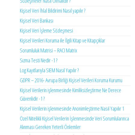
Sözleşmeler Nasıl Olmalıdır ?
Kişisel Veri İhlal Bildirimi Nasıl yapılır ?
Kişisel Veri Bankası
Kişisel Veri İşleme Sözleşmesi
Kişisel Verileri Koruma ile İlgili Kitap ve Kitapçıklar
Sorumluluk Matrisi – RACI Matrix
Sızma Testi Nedir -1 ?
Log Kayıtlarıyla SIEM Nasıl Yapılır ?
GDPR – 2016- Avrupa Birliği Kişisel Verileri Koruma Kurumu
Kişisel Verilerin işlenmesinde Kimliksizleştirme Ne Derece
Güvenlidir -1 ?
Kişisel Verilerin işlenmesinde Anonimleştirme Nasıl Yapılır 1
Özel Nitelikli Kişisel Verilerin İşlenmesinde Veri Sorumlularınca
Alınması Gereken Yeterli Önlemler